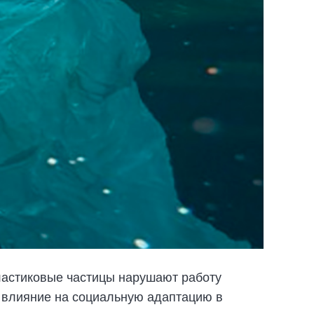
ластиковые частицы нарушают работу
 влияние на социальную адаптацию в