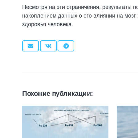
Несмотря на эти ограничения, результаты 
накоплением данных о его влиянии на мозг 
здоровья человека.
Похожие публикации: