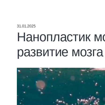
31.01.2025
Нанопластик м
развитие мозга