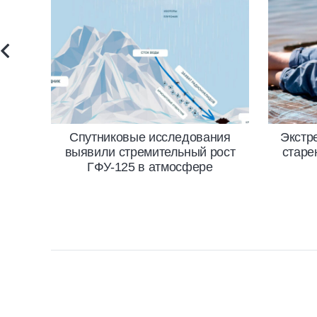
Спутниковые исследования
Экстр
выявили стремительный рост
старе
ГФУ-125 в атмосфере