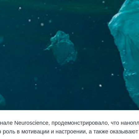
нале Neuroscience, продемонстрировало, что наноп
роль в мотивации и настроении, а также оказывают