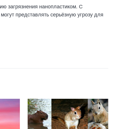
ию загрязнения нанопластиком. С
 могут представлять серьёзную угрозу для