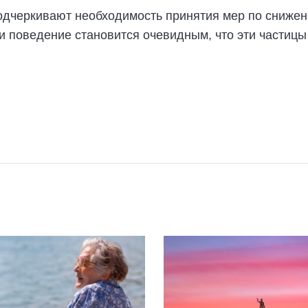
подчеркивают необходимость принятия мер по снижен
и поведение становится очевидным, что эти частицы