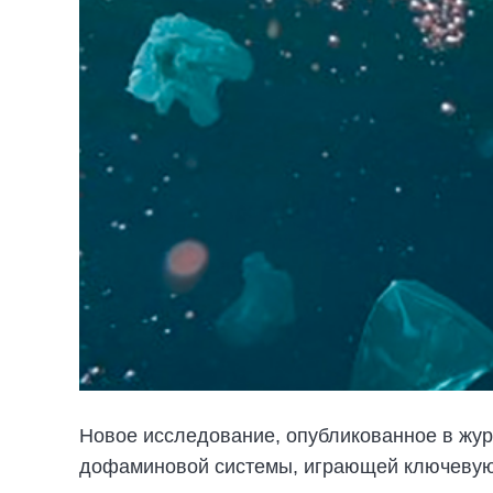
Новое исследование, опубликованное в жур
дофаминовой системы, играющей ключевую 