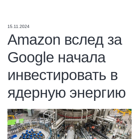
15.11.2024
Amazon вслед за
Google начала
инвестировать в
ядерную энергию