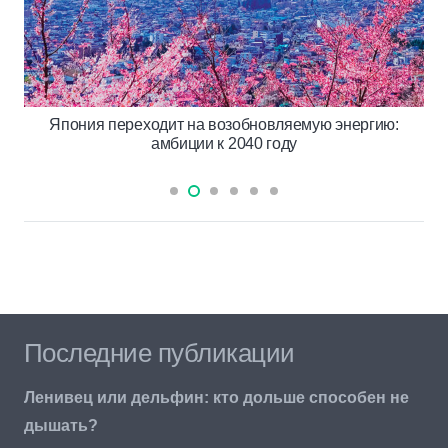
Япония переходит на возобновляемую энергию:
амбиции к 2040 году
Последние публикации
Ленивец или дельфин: кто дольше способен не
дышать?