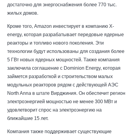
достаточно для энергоснабжения более 770 тыс.
жилых домов.
Кроме того, Amazon инвестирует в компанию X-
energy, которая разрабатывает передовые ядерные
реакторы и топливо нового поколения. Эти
технологии будут использованы для создания более
5 ГВт новых ядерных мощностей. Также компания
заключила соглашение с Dominion Energy, которая
займется разработкой и строительством малых
модульных реакторов рядом с действующей АЭС
North Anna в штате Вирджиния. Он обеспечит регион
электроэнергией мощностью не менее 300 МВт и
удовлетворит спрос на электроэнергию на
ближайшие 15 лет.
Компания также поддерживает существующие