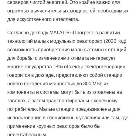
серверов чистой энергией. Это крайне важно для
огромных вычислительных мощностей, необходимых
для искусственного интеллекта.
Согласно докладу МАГАТЭ «Прогресс в развитии
технологий малых модульных реакторов» (2020 год),
возможность приобретения малых атомных станций
для борьбы с изменениями климата интересует
многие государства. Эти объекты электрогенерации,
говорится в докладе, представляют собой станции
нового поколения мощностью до 300 МВт, их
компоненты и системы могут быть изготовлены на
заводах, а затем транспортированы к конечному
потребителю. Малые станции предназначены для
использования в специфичных условиях или там, где
применение крупных реакторов было бы
нерентабельным.