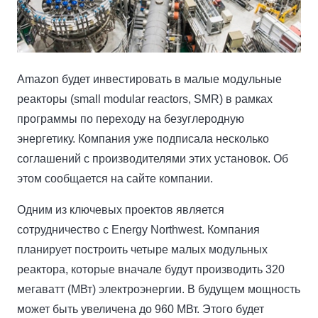
Amazon будет инвестировать в малые модульные
реакторы (small modular reactors, SMR) в рамках
программы по переходу на безуглеродную
энергетику. Компания уже подписала несколько
соглашений с производителями этих установок. Об
этом сообщается на сайте компании.
Одним из ключевых проектов является
сотрудничество с Energy Northwest. Компания
планирует построить четыре малых модульных
реактора, которые вначале будут производить 320
мегаватт (МВт) электроэнергии. В будущем мощность
может быть увеличена до 960 МВт. Этого будет