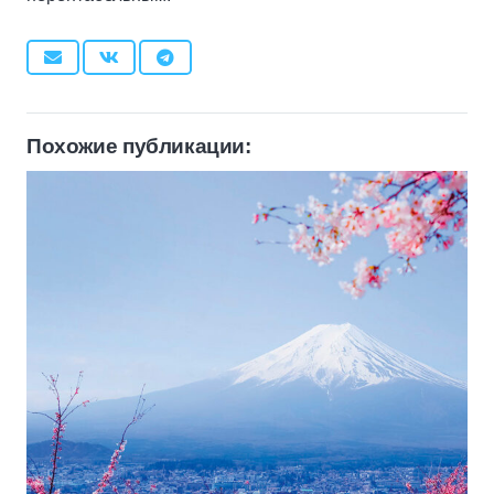
Похожие публикации: