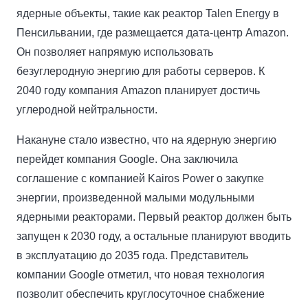
ядерные объекты, такие как реактор Talen Energy в
Пенсильвании, где размещается дата-центр Amazon.
Он позволяет напрямую использовать
безуглеродную энергию для работы серверов. К
2040 году компания Amazon планирует достичь
углеродной нейтральности.
Накануне стало известно, что на ядерную энергию
перейдет компания Google. Она заключила
соглашение с компанией Kairos Power о закупке
энергии, произведенной малыми модульными
ядерными реакторами. Первый реактор должен быть
запущен к 2030 году, а остальные планируют вводить
в эксплуатацию до 2035 года. Представитель
компании Google отметил, что новая технология
позволит обеспечить круглосуточное снабжение