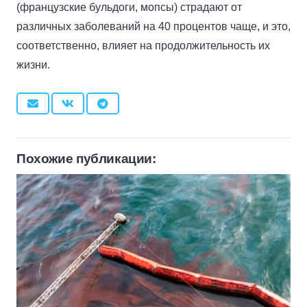
(французские бульдоги, мопсы) страдают от
различных заболеваний на 40 процентов чаще, и это,
соответственно, влияет на продолжительность их
жизни.
Похожие публикации: