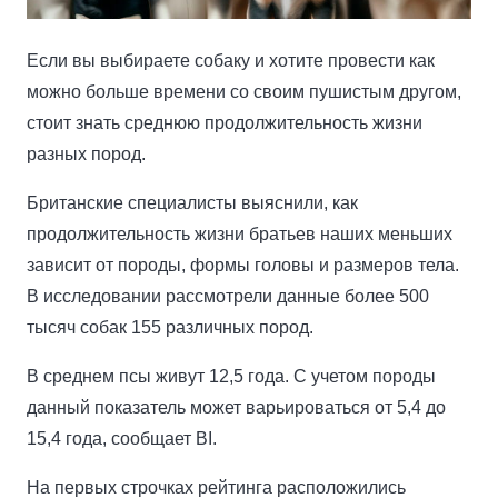
Если вы выбираете собаку и хотите провести как
можно больше времени со своим пушистым другом,
стоит знать среднюю продолжительность жизни
разных пород.
Британские специалисты выяснили, как
продолжительность жизни братьев наших меньших
зависит от породы, формы головы и размеров тела.
В исследовании рассмотрели данные более 500
тысяч собак 155 различных пород.
В среднем псы живут 12,5 года. С учетом породы
данный показатель может варьироваться от 5,4 до
15,4 года, сообщает BI.
На первых строчках рейтинга расположились