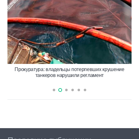
Прокуратура: владельцы потерпевших крушение
танкеров нарушили регламент