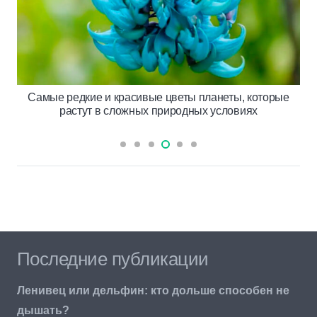
Самые редкие и красивые цветы планеты, которые
растут в сложных природных условиях
Последние публикации
Ленивец или дельфин: кто дольше способен не
дышать?