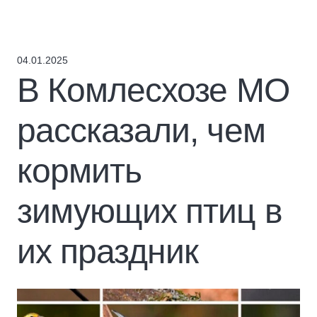
04.01.2025
В Комлесхозе МО
рассказали, чем
кормить
зимующих птиц в
их праздник