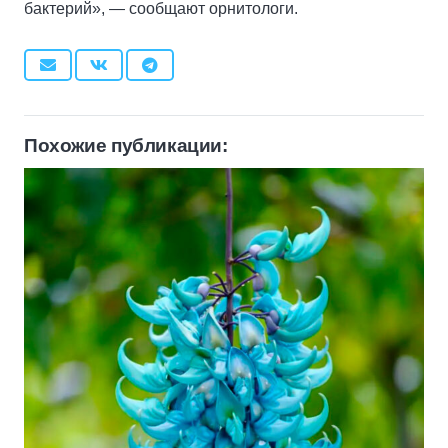
бактерий», — сообщают орнитологи.
Похожие публикации: