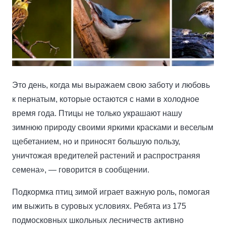
Это день, когда мы выражаем свою заботу и любовь
к пернатым, которые остаются с нами в холодное
время года. Птицы не только украшают нашу
зимнюю природу своими яркими красками и веселым
щебетанием, но и приносят большую пользу,
уничтожая вредителей растений и распространяя
семена», — говорится в сообщении.
Подкормка птиц зимой играет важную роль, помогая
им выжить в суровых условиях. Ребята из 175
подмосковных школьных лесничеств активно