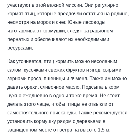
участвуют в этой важной миссии. Они регулярно
кормят птиц, которые предпочли остаться на родине,
несмотря на мороз и снег. Юные лесоводы
изготавливают кормушки, следят за рационом
пернатых и обеспечивают их необходимыми
ресурсами.
Как уточняется, птиц кормить можно несоленым
салом, кусочками свежих фруктов и ягод, сырыми
зернами проса, пшеницы и ячменя. Также им можно
давать орехи, сливочное масло. Подсыпать корм
нужно ежедневно в одно и то же время. Не стоит
делать этого чаще, чтобы птицы не отвыкли от
самостоятельного поиска еды. Также рекомендуется
установить кормушку рядом с деревьями в
защищенном месте от ветра на высоте 1,5 м.