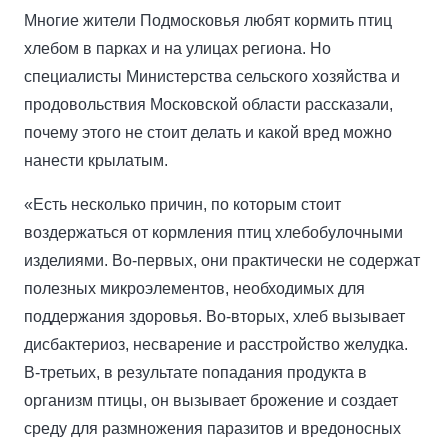
Многие жители Подмосковья любят кормить птиц
хлебом в парках и на улицах региона. Но
специалисты Министерства сельского хозяйства и
продовольствия Московской области рассказали,
почему этого не стоит делать и какой вред можно
нанести крылатым.
«Есть несколько причин, по которым стоит
воздержаться от кормления птиц хлебобулочными
изделиями. Во-первых, они практически не содержат
полезных микроэлементов, необходимых для
поддержания здоровья. Во-вторых, хлеб вызывает
дисбактериоз, несварение и расстройство желудка.
В-третьих, в результате попадания продукта в
организм птицы, он вызывает брожение и создает
среду для размножения паразитов и вредоносных